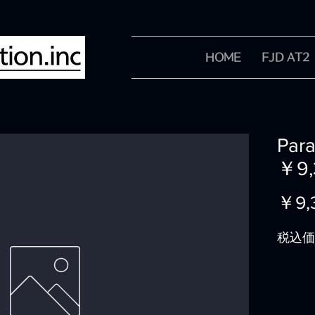
HOME
FJD AT2
Pa
￥9,
￥9,
税込価